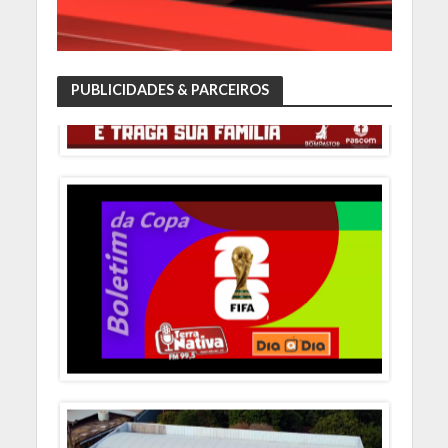
PUBLICIDADES & PARCEIROS