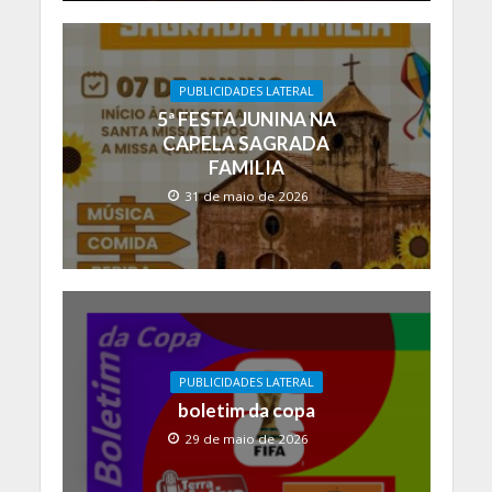
PUBLICIDADES LATERAL
5ª FESTA JUNINA NA
CAPELA SAGRADA
FAMILIA
31 de maio de 2026
PUBLICIDADES LATERAL
boletim da copa
29 de maio de 2026