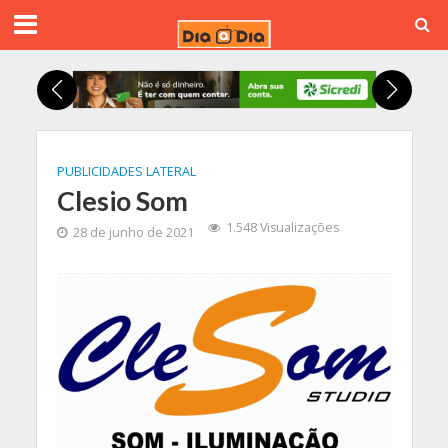
PUBLICIDADES LATERAL
Clesio Som
1.548 Visualizações
28 de junho de 2021