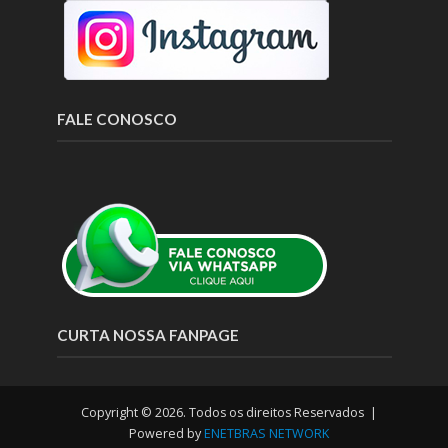
FALE CONOSCO
CURTA NOSSA FANPAGE
Copyright © 2026. Todos os direitos Reservados |
Powered by
ENETBRAS NETWORK