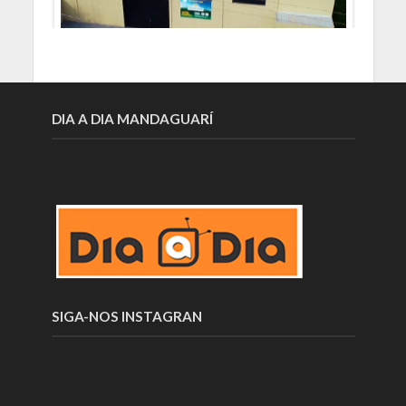
DIA A DIA MANDAGUARÍ
SIGA-NOS INSTAGRAN