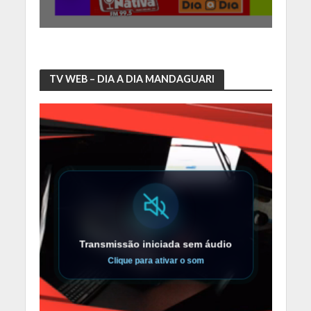
TV WEB – DIA A DIA MANDAGUARI