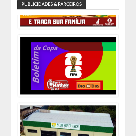
PUBLICIDADES & PARCEIROS