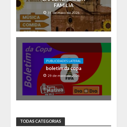
FAMILIA
31 de maio de 2026
PUBLICIDADES LATERAL
boletim da copa
29 de maio de 2026
TODAS CATEGORIAS