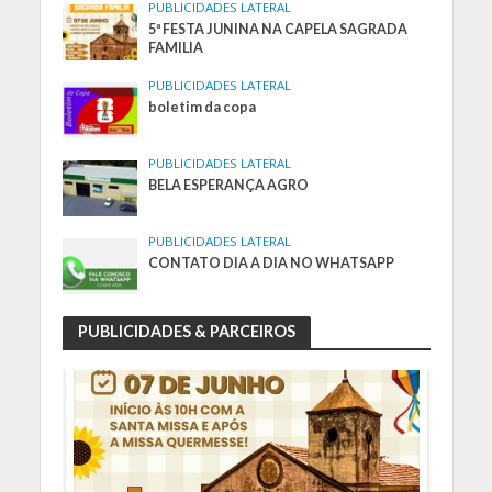
PUBLICIDADES LATERAL
5ª FESTA JUNINA NA CAPELA SAGRADA
FAMILIA
PUBLICIDADES LATERAL
boletim da copa
PUBLICIDADES LATERAL
BELA ESPERANÇA AGRO
PUBLICIDADES LATERAL
CONTATO DIA A DIA NO WHATSAPP
PUBLICIDADES & PARCEIROS