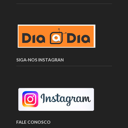
SIGA-NOS INSTAGRAN
FALE CONOSCO