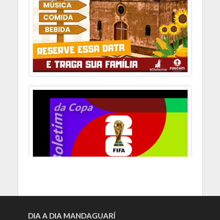
DIA A DIA MANDAGUARÍ