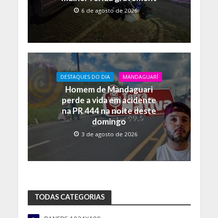
6 de agosto de 2026
DESTAQUES DO DIA
MANDAGUARÍ
Homem de Mandaguari
perde a vida em acidente
na PR 444 na noite deste
domingo
3 de agosto de 2026
TODAS CATEGORIAS