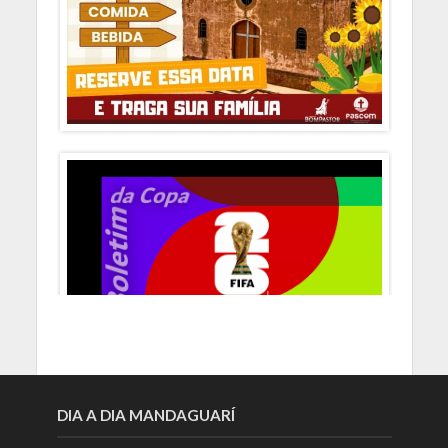
DIA A DIA MANDAGUARÍ