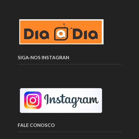
SIGA-NOS INSTAGRAN
FALE CONOSCO