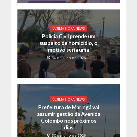
ÚLTIMA HORA NEWS
Polícia Civil prende um
suspeito de homicídio, o
motivo seria uma
30 de julho de 2026
ÚLTIMA HORA NEWS
Prefeitura de Maringá vai
assumir gestão da Avenida
Colombo nos próximos
dias
30 de julho de 2026