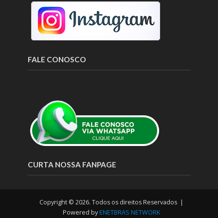
FALE CONOSCO
CURTA NOSSA FANPAGE
Copyright © 2026. Todos os direitos Reservados |
Powered by
ENETBRAS NETWORK