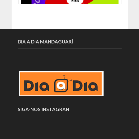
DIA A DIA MANDAGUARÍ
SIGA-NOS INSTAGRAN