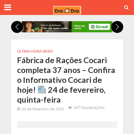
ÚLTIMA HORA NEWS
Fábrica de Rações Cocari
completa 37 anos – Confira
o Informativo Cocari de
hoje!
24 de fevereiro,
quinta-feira
547 Visualizações
23 de fevereiro de 2022