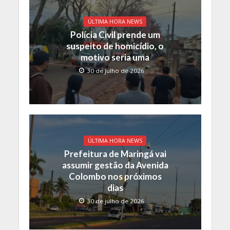
ÚLTIMA HORA NEWS
Polícia Civil prende um
suspeito de homicídio, o
motivo seria uma
30 de julho de 2026
ÚLTIMA HORA NEWS
Prefeitura de Maringá vai
assumir gestão da Avenida
Colombo nos próximos
dias
30 de julho de 2026