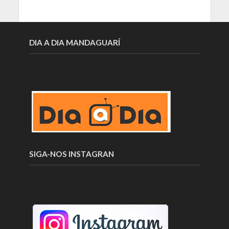
DIA A DIA MANDAGUARÍ
SIGA-NOS INSTAGRAN