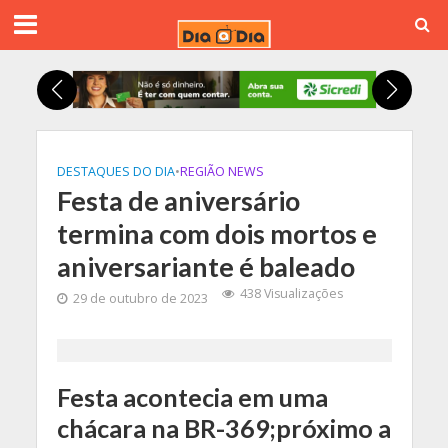
DESTAQUES DO DIA
•
REGIÃO NEWS
Festa de aniversário
termina com dois mortos e
aniversariante é baleado
438 Visualizações
29 de outubro de 2023
Festa acontecia em uma
chácara na BR-369;próximo a