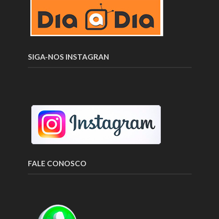
SIGA-NOS INSTAGRAN
FALE CONOSCO