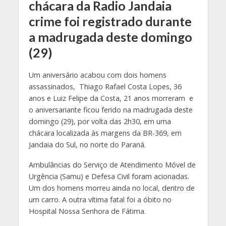
chácara da Radio Jandaia
crime foi registrado durante
a madrugada deste domingo
(29)
Um aniversário acabou com dois homens
assassinados, Thiago Rafael Costa Lopes, 36
anos e Luiz Felipe da Costa, 21 anos morreram e
o aniversariante ficou ferido na madrugada deste
domingo (29), por volta das 2h30, em uma
chácara localizada às margens da BR-369, em
Jandaia do Sul, no norte do Paraná.
Ambulâncias do Serviço de Atendimento Móvel de
Urgência (Samu) e Defesa Civil foram acionadas.
Um dos homens morreu ainda no local, dentro de
um carro. A outra vítima fatal foi a óbito no
Hospital Nossa Senhora de Fátima.