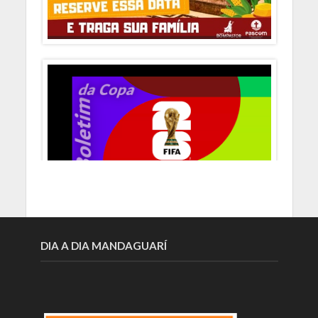
DIA A DIA MANDAGUARÍ