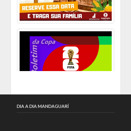
DIA A DIA MANDAGUARÍ