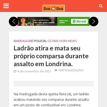
MANDAGUARÍ
•
POLICIAL
•
ÚLTIMA HORA NEWS
Ladrão atira e mata seu
próprio comparsa durante
assalto em Londrina.
438 Visualizações
4 de novembro de 2021
Na madrugada desta quinta-feira (4), um ladrão
acabou matando seu comparsa durante assalto
em um posto de combustível em Londrina.