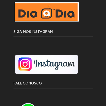
SIGA-NOS INSTAGRAN
FALE CONOSCO