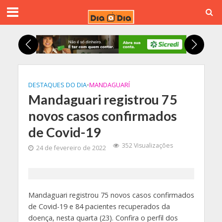
DESTAQUES DO DIA
•
MANDAGUARÍ
Mandaguari registrou 75
novos casos confirmados
de Covid-19
352 Visualizações
24 de fevereiro de 2022
Mandaguari registrou 75 novos casos confirmados
de Covid-19 e 84 pacientes recuperados da
doença, nesta quarta (23). Confira o perfil dos