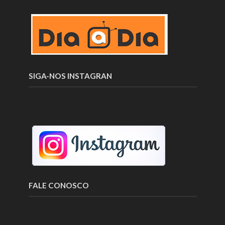
SIGA-NOS INSTAGRAN
FALE CONOSCO