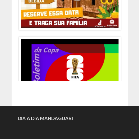
DIA A DIA MANDAGUARÍ