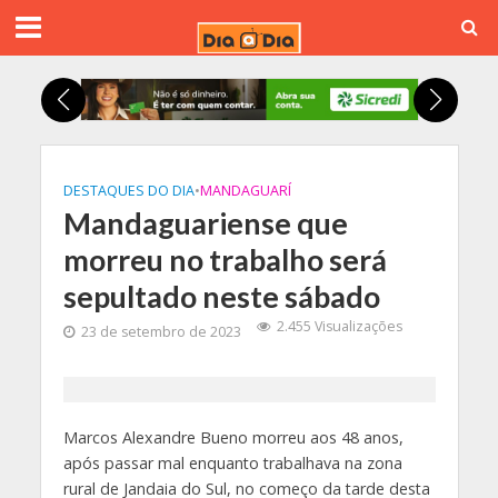
DESTAQUES DO DIA
•
MANDAGUARÍ
Mandaguariense que
morreu no trabalho será
sepultado neste sábado
2.455 Visualizações
23 de setembro de 2023
Marcos Alexandre Bueno morreu aos 48 anos,
após passar mal enquanto trabalhava na zona
rural de Jandaia do Sul, no começo da tarde desta