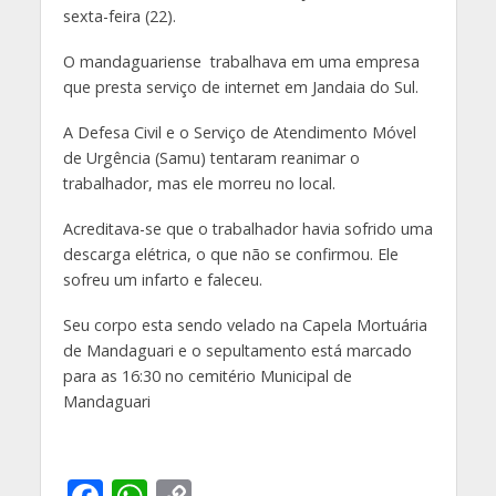
sexta-feira (22).
O mandaguariense trabalhava em uma empresa
que presta serviço de internet em Jandaia do Sul.
A Defesa Civil e o Serviço de Atendimento Móvel
de Urgência (Samu) tentaram reanimar o
trabalhador, mas ele morreu no local.
Acreditava-se que o trabalhador havia sofrido uma
descarga elétrica, o que não se confirmou. Ele
sofreu um infarto e faleceu.
Seu corpo esta sendo velado na Capela Mortuária
de Mandaguari e o sepultamento está marcado
para as 16:30 no cemitério Municipal de
Mandaguari