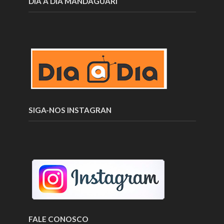
DIA A DIA MANDAGUARÍ
SIGA-NOS INSTAGRAN
FALE CONOSCO