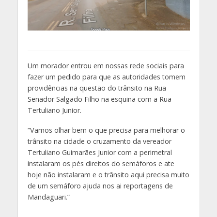
Um morador entrou em nossas rede sociais para
fazer um pedido para que as autoridades tomem
providências na questão do trânsito na Rua
Senador Salgado Filho na esquina com a Rua
Tertuliano Junior.
“Vamos olhar bem o que precisa para melhorar o
trânsito na cidade o cruzamento da vereador
Tertuliano Guimarães Junior com a perimetral
instalaram os pés direitos do semáforos e ate
hoje não instalaram e o trânsito aqui precisa muito
de um semáforo ajuda nos ai reportagens de
Mandaguari.”