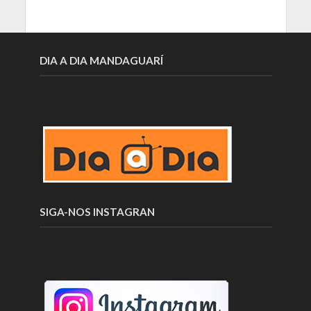
DIA A DIA MANDAGUARÍ
SIGA-NOS INSTAGRAN