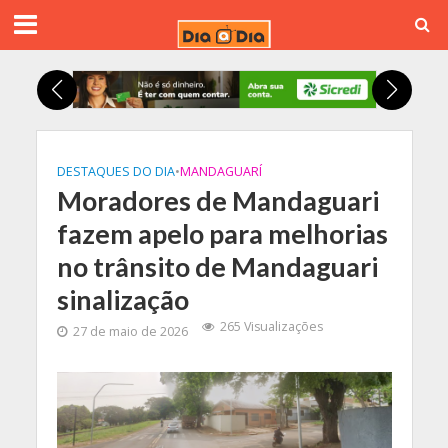
DESTAQUES DO DIA
•
MANDAGUARÍ
Moradores de Mandaguari
fazem apelo para melhorias
no trânsito de Mandaguari
sinalização
265 Visualizações
27 de maio de 2026