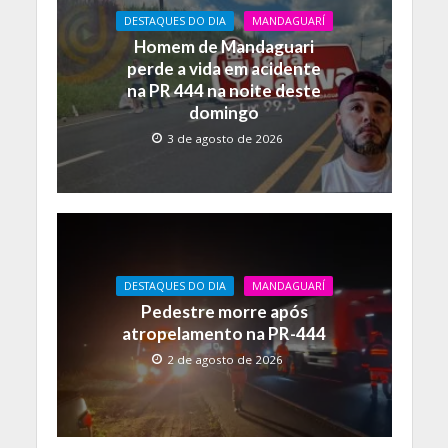
DESTAQUES DO DIA
MANDAGUARÍ
Homem de Mandaguari
perde a vida em acidente
na PR 444 na noite deste
domingo
3 de agosto de 2026
DESTAQUES DO DIA
MANDAGUARÍ
Pedestre morre após
atropelamento na PR-444
2 de agosto de 2026