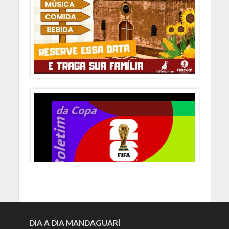
DIA A DIA MANDAGUARÍ