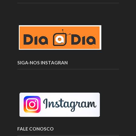
SIGA-NOS INSTAGRAN
FALE CONOSCO