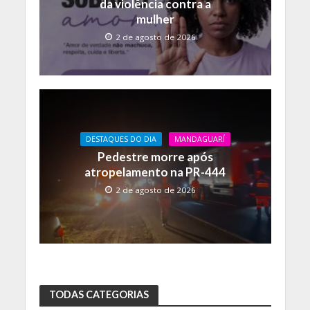
da violência contra a
mulher
2 de agosto de 2026
DESTAQUES DO DIA
MANDAGUARÍ
Pedestre morre após
atropelamento na PR-444
2 de agosto de 2026
TODAS CATEGORIAS