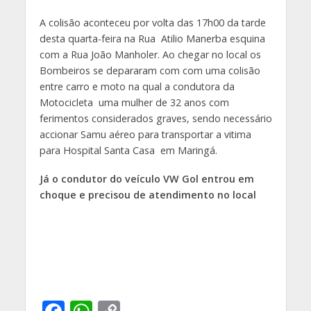
A colisão aconteceu por volta das 17h00 da tarde
desta quarta-feira na Rua Atilio Manerba esquina
com a Rua João Manholer. Ao chegar no local os
Bombeiros se depararam com com uma colisão
entre carro e moto na qual a condutora da
Motocicleta uma mulher de 32 anos com
ferimentos considerados graves, sendo necessário
accionar Samu aéreo para transportar a vitima
para Hospital Santa Casa em Maringá.
Já o condutor do veículo VW Gol entrou em
choque e precisou de atendimento no local