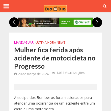
MANDAGUARÍ
•
ÚLTIMA HORA NEWS
Mulher fica ferida após
acidente de motocicleta no
Progresso
1.037 Visualizações
20 de março de 2024
A equipe dos Bombeiros foram acionados para
atender uma ocorrência de um acidente entre um
carro e uma motocicleta.