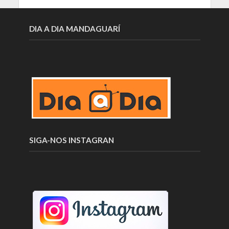
DIA A DIA MANDAGUARÍ
SIGA-NOS INSTAGRAN