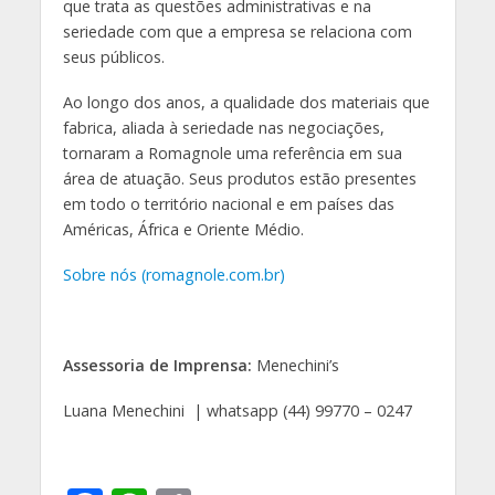
que trata as questões administrativas e na
seriedade com que a empresa se relaciona com
seus públicos.
Ao longo dos anos, a qualidade dos materiais que
fabrica, aliada à seriedade nas negociações,
tornaram a Romagnole uma referência em sua
área de atuação. Seus produtos estão presentes
em todo o território nacional e em países das
Américas, África e Oriente Médio.
Sobre nós (romagnole.com.br)
Assessoria de Imprensa:
Menechini’s
Luana Menechini | whatsapp (44) 99770 – 0247