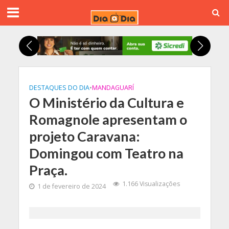
DESTAQUES DO DIA
•
MANDAGUARÍ
O Ministério da Cultura e
Romagnole apresentam o
projeto Caravana:
Domingou com Teatro na
Praça.
1.166 Visualizações
1 de fevereiro de 2024