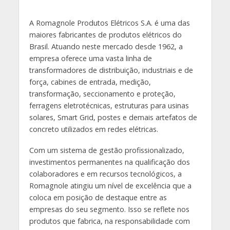
A Romagnole Produtos Elétricos S.A. é uma das
maiores fabricantes de produtos elétricos do
Brasil. Atuando neste mercado desde 1962, a
empresa oferece uma vasta linha de
transformadores de distribuição, industriais e de
força, cabines de entrada, medição,
transformação, seccionamento e proteção,
ferragens eletrotécnicas, estruturas para usinas
solares, Smart Grid, postes e demais artefatos de
concreto utilizados em redes elétricas.
Com um sistema de gestão profissionalizado,
investimentos permanentes na qualificação dos
colaboradores e em recursos tecnológicos, a
Romagnole atingiu um nível de excelência que a
coloca em posição de destaque entre as
empresas do seu segmento. Isso se reflete nos
produtos que fabrica, na responsabilidade com