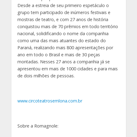
Desde a estreia de seu primeiro espetáculo o
grupo tem participado de inúmeros festivais e
mostras de teatro, e com 27 anos de história
conquistou mais de 70 prêmios em todo território
nacional, solidificando o nome da companhia
como uma das mais atuantes do estado do
Paraná, realizando mais 800 apresentações por
ano em todo o Brasil e mais de 30 peças
montadas. Nesses 27 anos a companhia já se
apresentou em mais de 1000 cidades e para mais
de dois milhões de pessoas.
www.circoteatrosemlona.com.br
Sobre a Romagnole: