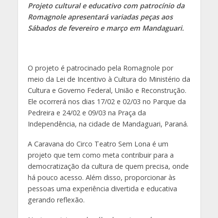
Projeto cultural e educativo com patrocínio da
Romagnole apresentará variadas peças aos
Sábados de fevereiro e março em Mandaguari.
O projeto é patrocinado pela Romagnole por
meio da Lei de Incentivo à Cultura do Ministério da
Cultura e Governo Federal, União e Reconstrução.
Ele ocorrerá nos dias 17/02 e 02/03 no Parque da
Pedreira e 24/02 e 09/03 na Praça da
Independência, na cidade de Mandaguari, Paraná.
A Caravana do Circo Teatro Sem Lona é um
projeto que tem como meta contribuir para a
democratização da cultura de quem precisa, onde
há pouco acesso. Além disso, proporcionar às
pessoas uma experiência divertida e educativa
gerando reflexão.