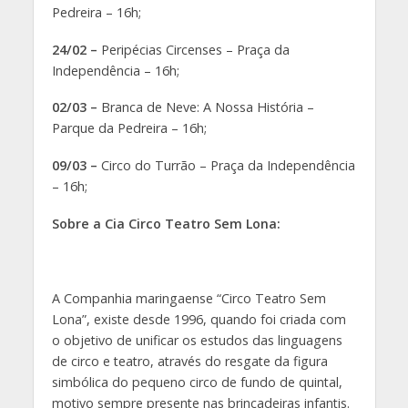
Pedreira – 16h;
24/02 –
Peripécias Circenses – Praça da
Independência – 16h;
02/03 –
Branca de Neve: A Nossa História –
Parque da Pedreira – 16h;
09/03 –
Circo do Turrão – Praça da Independência
– 16h;
Sobre a Cia Circo Teatro Sem Lona:
A Companhia maringaense “Circo Teatro Sem
Lona”, existe desde 1996, quando foi criada com
o objetivo de unificar os estudos das linguagens
de circo e teatro, através do resgate da figura
simbólica do pequeno circo de fundo de quintal,
motivo sempre presente nas brincadeiras infantis.