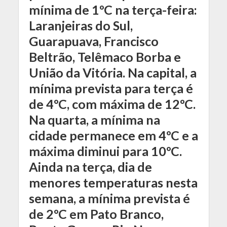
mínima de 1ºC na terça-feira:
Laranjeiras do Sul,
Guarapuava, Francisco
Beltrão, Telêmaco Borba e
União da Vitória. Na capital, a
mínima prevista para terça é
de 4ºC, com máxima de 12ºC.
Na quarta, a mínima na
cidade permanece em 4ºC e a
máxima diminui para 10ºC.
Ainda na terça, dia de
menores temperaturas nesta
semana, a mínima prevista é
de 2ºC em Pato Branco,