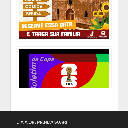
DIA A DIA MANDAGUARÍ