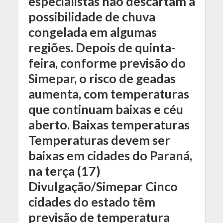
especialistas não descartam a
possibilidade de chuva
congelada em algumas
regiões. Depois de quinta-
feira, conforme previsão do
Simepar, o risco de geadas
aumenta, com temperaturas
que continuam baixas e céu
aberto. Baixas temperaturas
Temperaturas devem ser
baixas em cidades do Paraná,
na terça (17)
Divulgação/Simepar Cinco
cidades do estado têm
previsão de temperatura