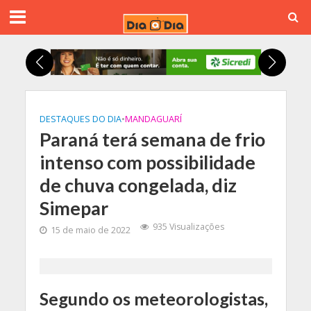
DESTAQUES DO DIA
•
MANDAGUARÍ
Paraná terá semana de frio
intenso com possibilidade
de chuva congelada, diz
Simepar
935 Visualizações
15 de maio de 2022
Segundo os meteorologistas,