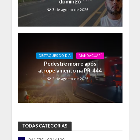
domingo
3 de agosto de 2026
DESTAQUES DO DIA
MANDAGUARÍ
Pedestre morre após
atropelamento na PR-444
2 de agosto de 2026
TODAS CATEGORIAS
BANERS 1024X100