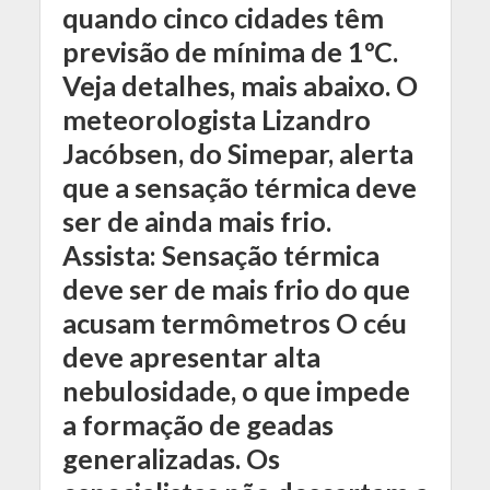
quando cinco cidades têm
previsão de mínima de 1ºC.
Veja detalhes, mais abaixo. O
meteorologista Lizandro
Jacóbsen, do Simepar, alerta
que a sensação térmica deve
ser de ainda mais frio.
Assista: Sensação térmica
deve ser de mais frio do que
acusam termômetros O céu
deve apresentar alta
nebulosidade, o que impede
a formação de geadas
generalizadas. Os