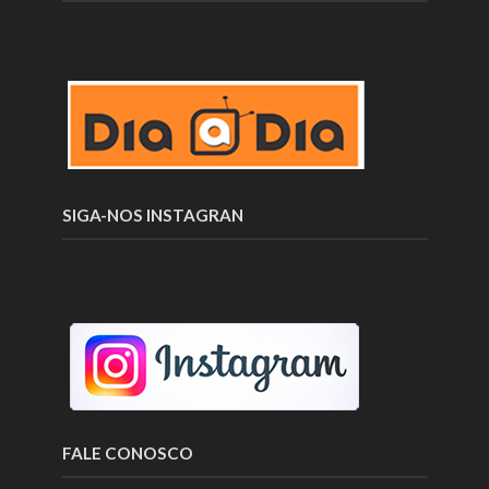
SIGA-NOS INSTAGRAN
FALE CONOSCO