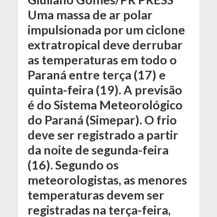
Uma massa de ar polar
impulsionada por um ciclone
extratropical deve derrubar
as temperaturas em todo o
Paraná entre terça (17) e
quinta-feira (19). A previsão
é do Sistema Meteorológico
do Paraná (Simepar). O frio
deve ser registrado a partir
da noite de segunda-feira
(16). Segundo os
meteorologistas, as menores
temperaturas devem ser
registradas na terça-feira,