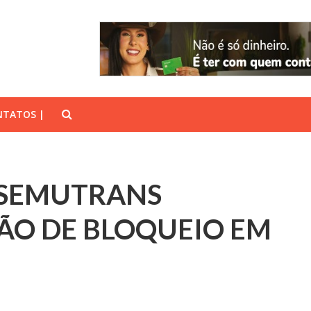
TATOS |
E SEMUTRANS
ÃO DE BLOQUEIO EM