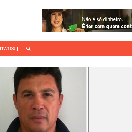
TATOS |