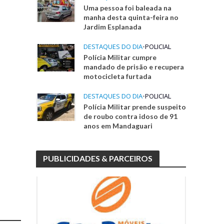
Uma pessoa foi baleada na
manha desta quinta-feira no
Jardim Esplanada
o
DESTAQUES DO DIA
•
POLICIAL
Polícia Militar cumpre
mandado de prisão e recupera
motocicleta furtada
DESTAQUES DO DIA
•
POLICIAL
Polícia Militar prende suspeito
de roubo contra idoso de 91
anos em Mandaguari
PUBLICIDADES & PARCEIROS