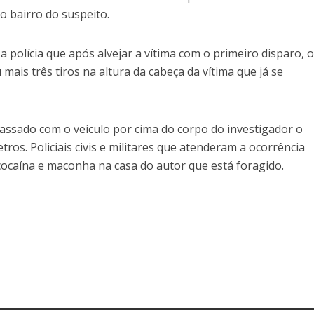
o bairro do suspeito.
polícia que após alvejar a vítima com o primeiro disparo, 
mais três tiros na altura da cabeça da vítima que já se
passado com o veículo por cima do corpo do investigador o
ros. Policiais civis e militares que atenderam a ocorrência
caína e maconha na casa do autor que está foragido.