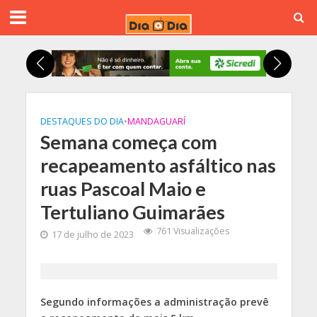
DESTAQUES DO DIA
•
MANDAGUARÍ
Semana começa com
recapeamento asfáltico nas
ruas Pascoal Maio e
Tertuliano Guimarães
761 Visualizações
17 de julho de 2023
Segundo informações a administração prevê