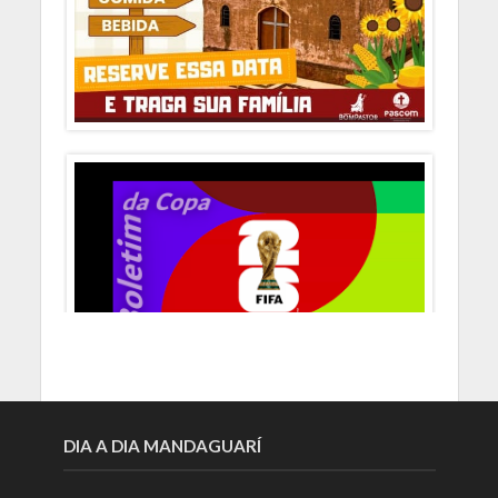
DIA A DIA MANDAGUARÍ