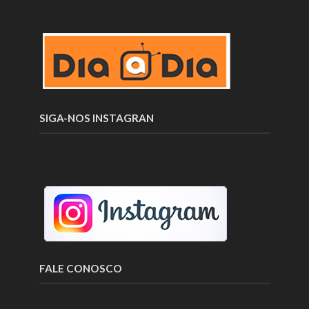
SIGA-NOS INSTAGRAN
FALE CONOSCO