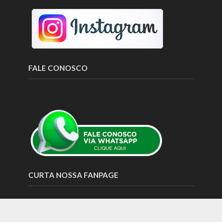
FALE CONOSCO
CURTA NOSSA FANPAGE
Copyright © 2026. Todos os direitos Reservados |