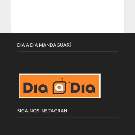
DIA A DIA MANDAGUARÍ
SIGA-NOS INSTAGRAN