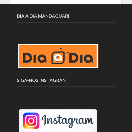
DIA A DIA MANDAGUARÍ
SIGA-NOS INSTAGRAN