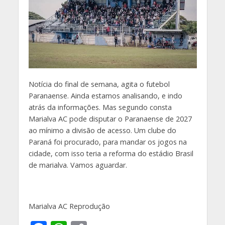
Notícia do final de semana, agita o futebol
Paranaense. Ainda estamos analisando, e indo
atrás da informações. Mas segundo consta
Marialva AC pode disputar o Paranaense de 2027
ao mínimo a divisão de acesso. Um clube do
Paraná foi procurado, para mandar os jogos na
cidade, com isso teria a reforma do estádio Brasil
de marialva. Vamos aguardar.
Marialva AC Reprodução