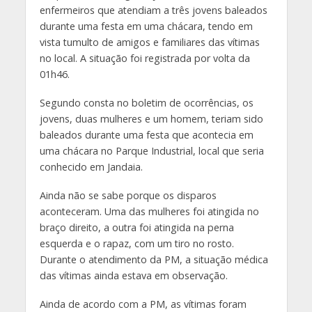
enfermeiros que atendiam a três jovens baleados
durante uma festa em uma chácara, tendo em
vista tumulto de amigos e familiares das vítimas
no local. A situação foi registrada por volta da
01h46.
Segundo consta no boletim de ocorrências, os
jovens, duas mulheres e um homem, teriam sido
baleados durante uma festa que acontecia em
uma chácara no Parque Industrial, local que seria
conhecido em Jandaia.
Ainda não se sabe porque os disparos
aconteceram. Uma das mulheres foi atingida no
braço direito, a outra foi atingida na perna
esquerda e o rapaz, com um tiro no rosto.
Durante o atendimento da PM, a situação médica
das vítimas ainda estava em observação.
Ainda de acordo com a PM, as vítimas foram