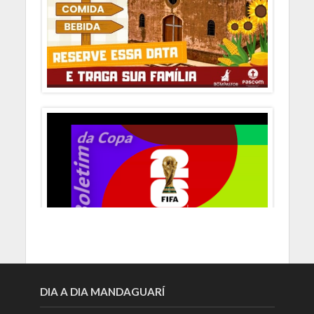
DIA A DIA MANDAGUARÍ