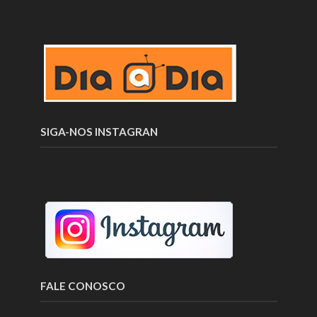
SIGA-NOS INSTAGRAN
FALE CONOSCO