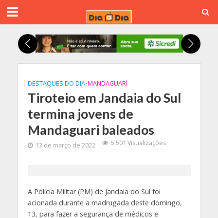
DESTAQUES DO DIA
•
MANDAGUARÍ
Tiroteio em Jandaia do Sul
termina jovens de
Mandaguari baleados
5.501 Visualizações
13 de março de 2022
A Polícia Militar (PM) de Jandaia do Sul foi
acionada durante a madrugada deste domingo,
13, para fazer a segurança de médicos e