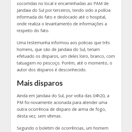
socorridas no local e encaminhadas ao PAM de
Jandaia do Sul por terceiros, tendo sido a polícia
informada do fato e deslocado até o hospital,
onde realiza o levantamento de informações a
respeito do fato.
Uma testemunha informou aos policias que três
homens, que são de Jandaia do Sul, teriam
efetuado os disparos, um deles loiro, branco, com
tatuagem no pescoço. Porém, até o momento, o
autor dos disparos é desconhecido.
Mais disparos
Ainda em Jandaia do Sul, por volta das 04h20, a
PM foi novamente acionada para atender uma
outra ocorrência de disparo de arma de fogo,
desta vez, sem vítimas.
Segundo o boletim de ocorrências, um homem