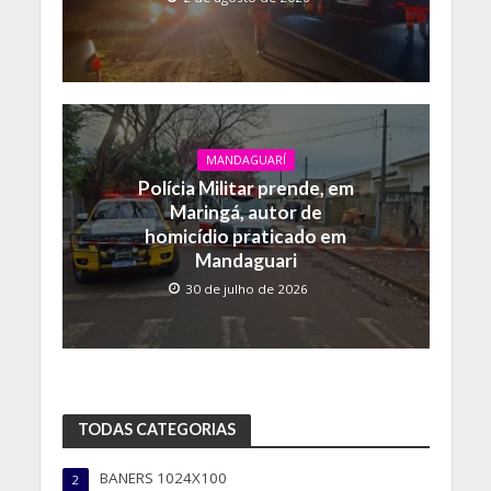
MANDAGUARÍ
Polícia Militar prende, em
Maringá, autor de
homicídio praticado em
Mandaguari
30 de julho de 2026
TODAS CATEGORIAS
BANERS 1024X100
2