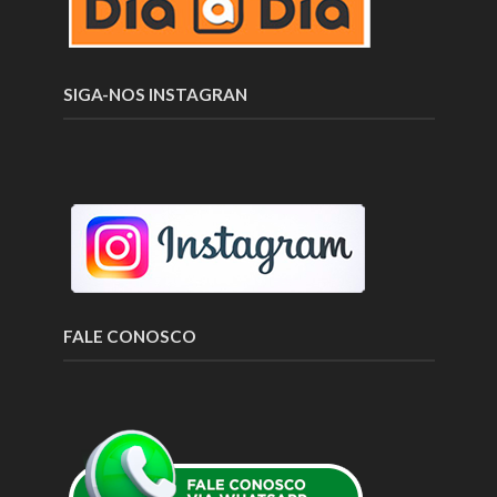
SIGA-NOS INSTAGRAN
FALE CONOSCO