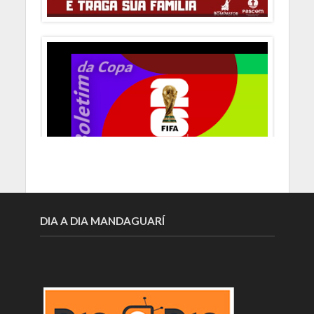
DIA A DIA MANDAGUARÍ