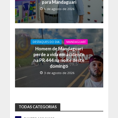
para Mandaguari
6 de agosto de 2026
DESTAQUES DO DIA
MANDAGUARÍ
Homem de Mandaguari
perde a vida em acidente
na PR 444 na noite deste
domingo
3 de agosto de 2026
TODAS CATEGORIAS