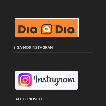
SIGA-NOS INSTAGRAN
FALE CONOSCO