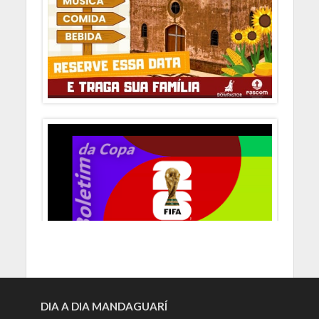
DIA A DIA MANDAGUARÍ