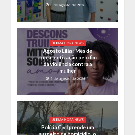
6 de agosto de 2026
ÚLTIMA HORA NEWS
Agosto Lilás : Mês de
conscientização pelo fim
da violência contra a
mulher
2 de agosto de 2026
ÚLTIMA HORA NEWS
Polícia Civil prende um
suspeito de homicídio, o