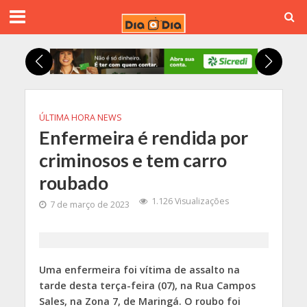
ÚLTIMA HORA NEWS
Enfermeira é rendida por
criminosos e tem carro
roubado
1.126 Visualizações
7 de março de 2023
Uma enfermeira foi vítima de assalto na
tarde desta terça-feira (07), na Rua Campos
Sales, na Zona 7, de Maringá. O roubo foi