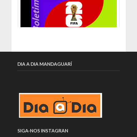
DIA A DIA MANDAGUARÍ
SIGA-NOS INSTAGRAN