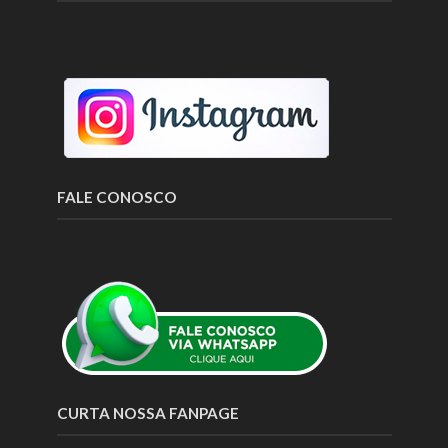
FALE CONOSCO
CURTA NOSSA FANPAGE