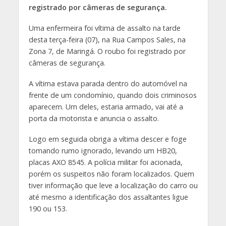
registrado por câmeras de segurança.
Uma enfermeira foi vítima de assalto na tarde
desta terça-feira (07), na Rua Campos Sales, na
Zona 7, de Maringá. O roubo foi registrado por
câmeras de segurança.
A vítima estava parada dentro do automóvel na
frente de um condomínio, quando dois criminosos
aparecem. Um deles, estaria armado, vai até a
porta da motorista e anuncia o assalto.
Logo em seguida obriga a vítima descer e foge
tomando rumo ignorado, levando um HB20,
placas AXO 8545. A polícia militar foi acionada,
porém os suspeitos não foram localizados. Quem
tiver informação que leve a localização do carro ou
até mesmo a identificação dos assaltantes ligue
190 ou 153.