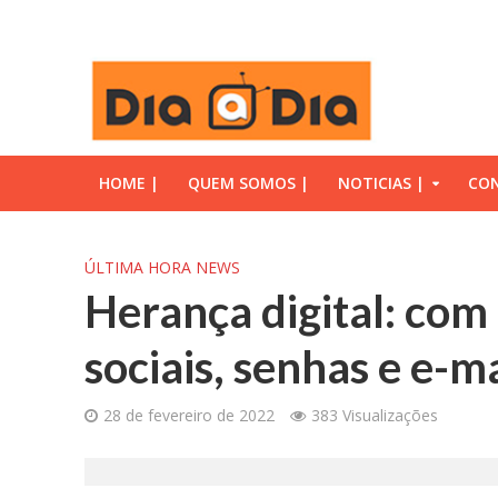
HOME |
QUEM SOMOS |
NOTICIAS |
CON
ÚLTIMA HORA NEWS
Herança digital: com
sociais, senhas e e-m
28 de fevereiro de 2022
383 Visualizações