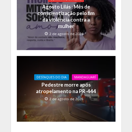
Agosto Lilás : Mês de
conscientização pelo fim
da violência contra a
mulher
2 de agosto de 2026
DESTAQUES DO DIA
MANDAGUARÍ
Pedestre morre após
atropelamento na PR-444
2 de agosto de 2026