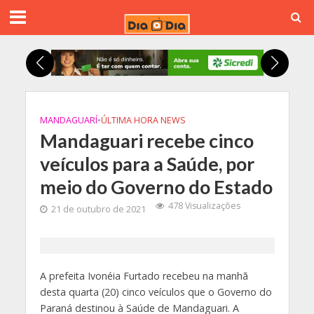
MANDAGUARÍ
•
ÚLTIMA HORA NEWS
Mandaguari recebe cinco
veículos para a Saúde, por
meio do Governo do Estado
478 Visualizações
21 de outubro de 2021
A prefeita Ivonéia Furtado recebeu na manhã
desta quarta (20) cinco veículos que o Governo do
Paraná destinou à Saúde de Mandaguari. A