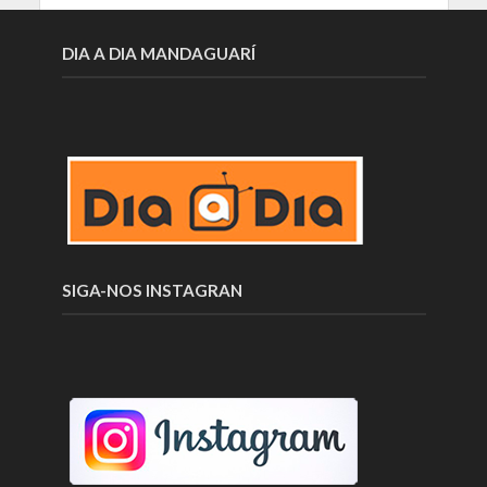
DIA A DIA MANDAGUARÍ
SIGA-NOS INSTAGRAN