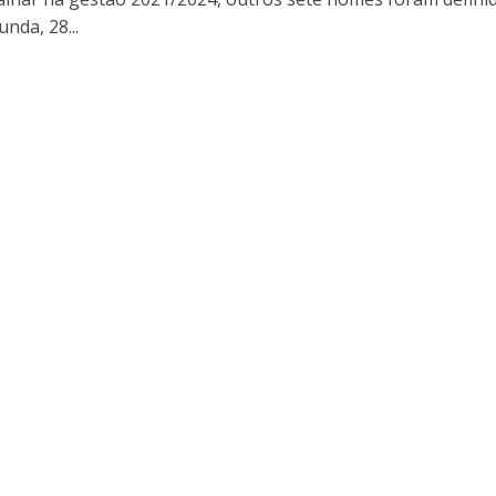
nda, 28...