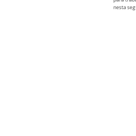
nesta segu