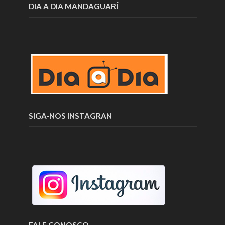
DIA A DIA MANDAGUARÍ
SIGA-NOS INSTAGRAN
FALE CONOSCO