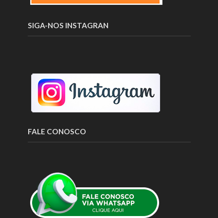
SIGA-NOS INSTAGRAN
FALE CONOSCO