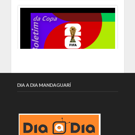
DIA A DIA MANDAGUARÍ