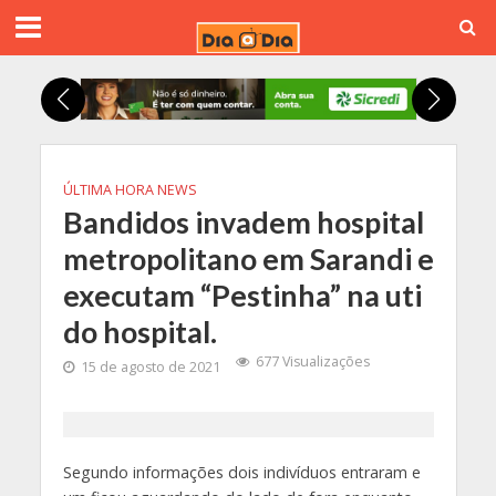
ÚLTIMA HORA NEWS
Bandidos invadem hospital
metropolitano em Sarandi e
executam “Pestinha” na uti
do hospital.
677 Visualizações
15 de agosto de 2021
Segundo informações dois indivíduos entraram e